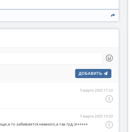
ДОБАВИТЬ
5 марта 2025 17:23
5 марта 2025 10:33
ще,а то забивается немного,а так гуд;-)++++++