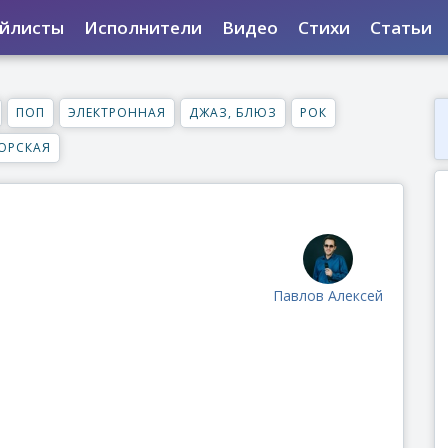
йлисты
Исполнители
Видео
Стихи
Статьи
ПОП
ЭЛЕКТРОННАЯ
ДЖАЗ, БЛЮЗ
РОК
ОРСКАЯ
Павлов Алексей