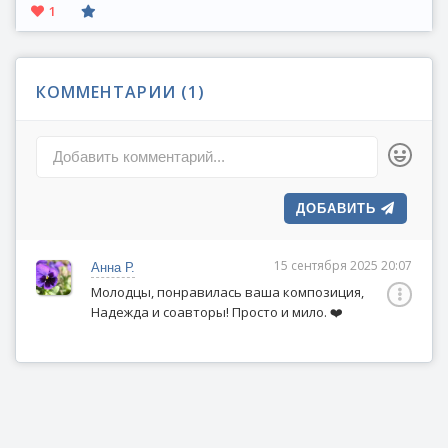
1
КОММЕНТАРИИ (
1
)
Добавить комментарий...
ДОБАВИТЬ
15 сентября 2025 20:07
Анна Р.
Молодцы, понравилась ваша композиция,
Надежда и соавторы! Просто и мило. ❤️