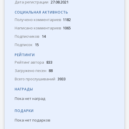
Дата регистрации
27.08.2021
СОЦИАЛЬНАЯ АКТИВНОСТЬ
Получено комментариев
1182
Написано комментариев
1065
Подписчиков
14
Подпиcок
15
РЕЙТИНГИ
Рейтинг автора
833
Загружено песен
88
Всего прослушиваний
3933
НАГРАДЫ
Пока нет наград
ПОДАРКИ
Пока нет подарков