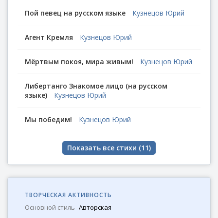
Пой певец на русском языке
Кузнецов Юрий
Агент Кремля
Кузнецов Юрий
Мёртвым покоя, мира живым!
Кузнецов Юрий
Либертанго Знакомое лицо (на русском
языке)
Кузнецов Юрий
Мы победим!
Кузнецов Юрий
Показать все стихи (
11
)
ТВОРЧЕСКАЯ АКТИВНОСТЬ
Основной стиль
Авторская