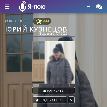
Главная
Исполнитель
833
ИСПОЛНИТЕЛЬ
ЮРИЙ КУЗНЕЦОВ
Заходил 01.07.2026
НАПИСАТЬ
ПОДПИСАТЬСЯ