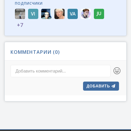
ПОДПИСЧИКИ
+
7
КОММЕНТАРИИ (
0
)
Добавить комментарий...
ДОБАВИТЬ