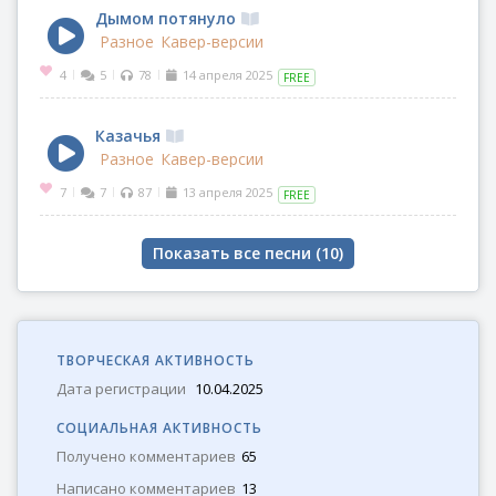
Дымом потянуло
Разное
Кавер-версии
4
5
78
14 апреля 2025
|
|
|
FREE
Казачья
Разное
Кавер-версии
7
7
87
13 апреля 2025
|
|
|
FREE
Показать все песни (
10
)
ТВОРЧЕСКАЯ АКТИВНОСТЬ
Дата регистрации
10.04.2025
СОЦИАЛЬНАЯ АКТИВНОСТЬ
Получено комментариев
65
Написано комментариев
13