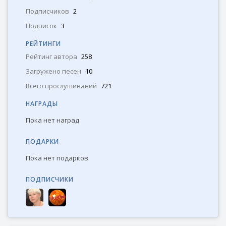
Подписчиков
2
Подпиcок
3
РЕЙТИНГИ
Рейтинг автора
258
Загружено песен
10
Всего прослушиваний
721
НАГРАДЫ
Пока нет наград
ПОДАРКИ
Пока нет подарков
ПОДПИСЧИКИ