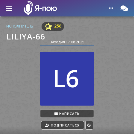
Главная
Исполнитель
258
ИСПОЛНИТЕЛЬ
LILIYA-66
Заходил 17.08.2025
НАПИСАТЬ
ПОДПИСАТЬСЯ